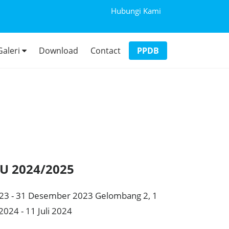
Hubungi Kami
Galeri
Download
Contact
PPDB
U 2024/2025
3 - 31 Desember 2023 Gelombang 2, 1
2024 - 11 Juli 2024