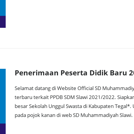
Penerimaan Peserta Didik Baru 
Selamat datang di Website Official SD Muhammadiy
terbaru terkait PPDB SDM Slawi 2021/2022. Siapka
besar Sekolah Unggul Swasta di Kabupaten Tegal*. 
pada pojok kanan di web SD Muhammadiyah Slawi.