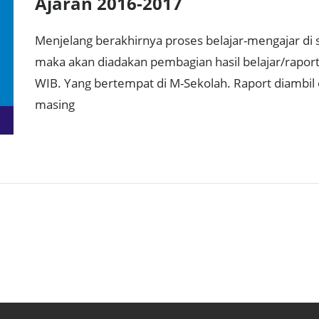
Ajaran 2016-2017
Menjelang berakhirnya proses belajar-mengajar di 
maka akan diadakan pembagian hasil belajar/raport
WIB. Yang bertempat di M-Sekolah. Raport diambil 
masing