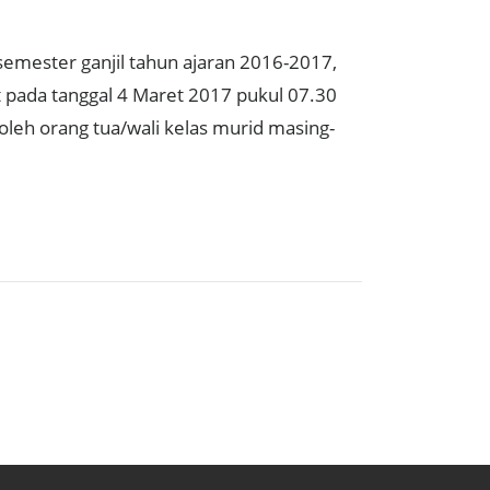
semester ganjil tahun ajaran 2016-2017,
 pada tanggal 4 Maret 2017 pukul 07.30
oleh orang tua/wali kelas murid masing-