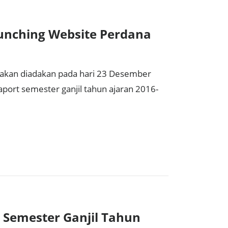
nching Website Perdana
 akan diadakan pada hari 23 Desember
port semester ganjil tahun ajaran 2016-
Semester Ganjil Tahun