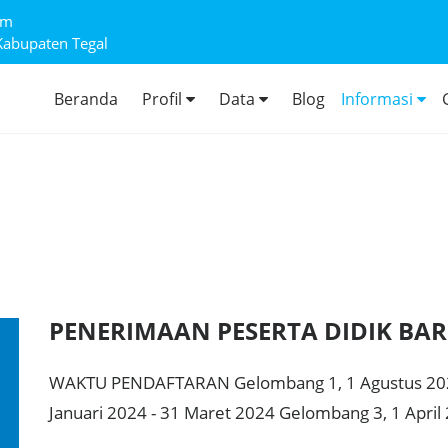
om
Kabupaten Tegal
Beranda
Profil
Data
Blog
Informasi
PENERIMAAN PESERTA DIDIK BAR
WAKTU PENDAFTARAN Gelombang 1, 1 Agustus 202
Januari 2024 - 31 Maret 2024 Gelombang 3, 1 April 