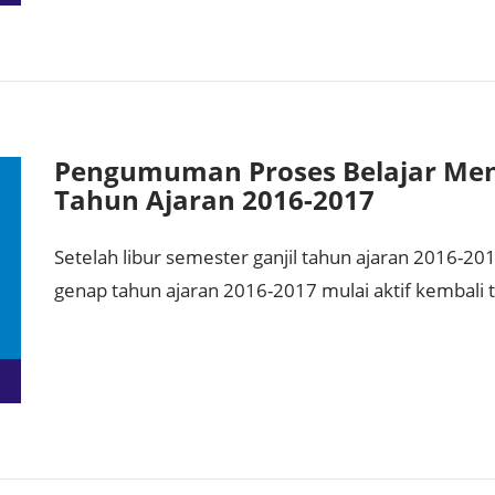
Pengumuman Proses Belajar Men
Tahun Ajaran 2016-2017
Setelah libur semester ganjil tahun ajaran 2016-20
genap tahun ajaran 2016-2017 mulai aktif kembali 