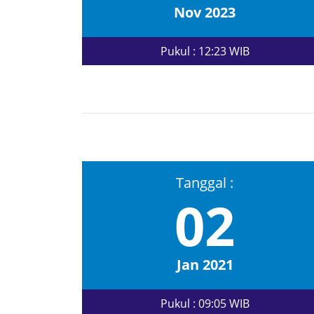
Nov 2023
Pukul : 12:23 WIB
Tanggal :
02
Jan 2021
Pukul : 09:05 WIB