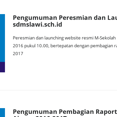
Pengumuman Peresmian dan Lau
sdmslawi.sch.id
Peresmian dan launching website resmi M-Sekolah
2016 pukul 10.00, bertepatan dengan pembagian ra
2017
Pengumuman Pembagian Raport 