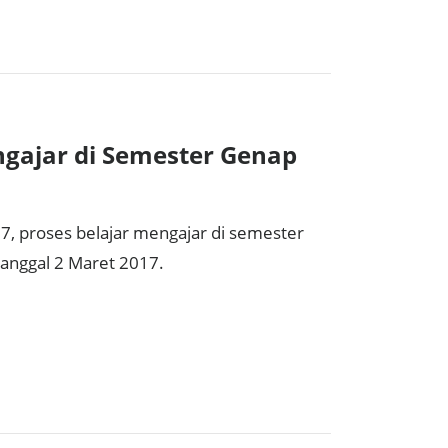
gajar di Semester Genap
17, proses belajar mengajar di semester
tanggal 2 Maret 2017.